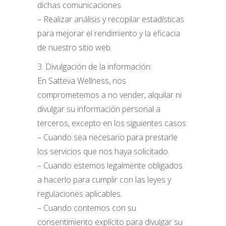
dichas comunicaciones.
– Realizar análisis y recopilar estadísticas
para mejorar el rendimiento y la eficacia
de nuestro sitio web.
3. Divulgación de la información:
En Satteva Wellness, nos
comprometemos a no vender, alquilar ni
divulgar su información personal a
terceros, excepto en los siguientes casos:
– Cuando sea necesario para prestarle
los servicios que nos haya solicitado.
– Cuando estemos legalmente obligados
a hacerlo para cumplir con las leyes y
regulaciones aplicables.
– Cuando contemos con su
consentimiento explícito para divulgar su