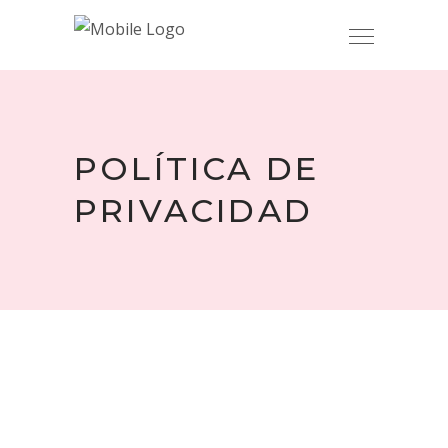
POLÍTICA DE
PRIVACIDAD