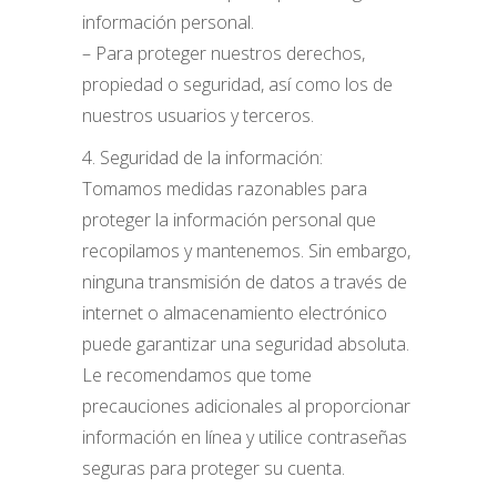
información personal.
– Para proteger nuestros derechos,
propiedad o seguridad, así como los de
nuestros usuarios y terceros.
4. Seguridad de la información:
Tomamos medidas razonables para
proteger la información personal que
recopilamos y mantenemos. Sin embargo,
ninguna transmisión de datos a través de
internet o almacenamiento electrónico
puede garantizar una seguridad absoluta.
Le recomendamos que tome
precauciones adicionales al proporcionar
información en línea y utilice contraseñas
seguras para proteger su cuenta.