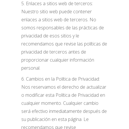
5. Enlaces a sitios web de terceros:
Nuestro sitio web puede contener
enlaces a sitios web de terceros. No
somos responsables de las prácticas de
privacidad de esos sitios y le
recomendamos que revise las políticas de
privacidad de terceros antes de
proporcionar cualquier información
personal.
6. Cambios en la Política de Privacidad:
Nos reservamos el derecho de actualizar
o modificar esta Política de Privacidad en
cualquier momento. Cualquier cambio
será efectivo inmediatamente después de
su publicación en esta página. Le
recomendamos que revise