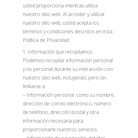
usted proporciona mientras utiliza
nuestro sitio web. Al acceder y utilizar
nuestro sitio web, usted acepta los
términos y condiciones descritos en esta
Política de Privacidad.
1. Información que recopilamos:
Podemos recopilar información personal
y no personal durante su interacción con
nuestro sitio web, incluyendo, pero sin
limitarse a:
– Información personal: como su nombre,
dirección de correo electrónico, número
de teléfono, dirección postal y otra
información necesaria para
proporcionarle nuestros servicios.