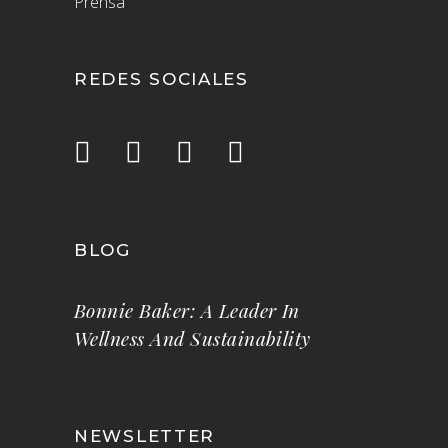
Prensa
REDES SOCIALES
BLOG
Bonnie Baker: A Leader In
Wellness And Sustainability
NEWSLETTER