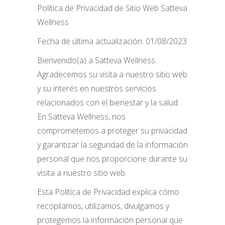
Política de Privacidad de Sitio Web Satteva
Wellness
Fecha de última actualización: 01/08/2023
Bienvenido(a) a Satteva Wellness.
Agradecemos su visita a nuestro sitio web
y su interés en nuestros servicios
relacionados con el bienestar y la salud.
En Satteva Wellness, nos
comprometemos a proteger su privacidad
y garantizar la seguridad de la información
personal que nos proporcione durante su
visita a nuestro sitio web.
Esta Política de Privacidad explica cómo
recopilamos, utilizamos, divulgamos y
protegemos la información personal que