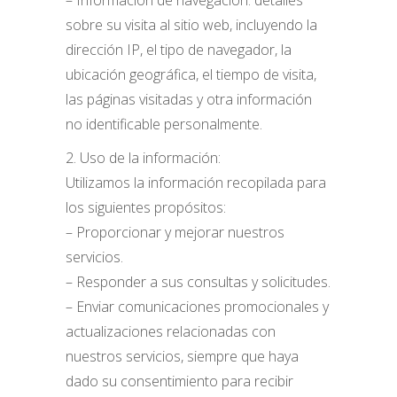
– Información de navegación: detalles
sobre su visita al sitio web, incluyendo la
dirección IP, el tipo de navegador, la
ubicación geográfica, el tiempo de visita,
las páginas visitadas y otra información
no identificable personalmente.
2. Uso de la información:
Utilizamos la información recopilada para
los siguientes propósitos:
– Proporcionar y mejorar nuestros
servicios.
– Responder a sus consultas y solicitudes.
– Enviar comunicaciones promocionales y
actualizaciones relacionadas con
nuestros servicios, siempre que haya
dado su consentimiento para recibir