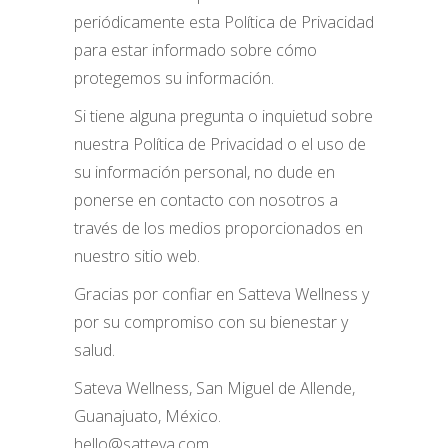
periódicamente esta Política de Privacidad
para estar informado sobre cómo
protegemos su información.
Si tiene alguna pregunta o inquietud sobre
nuestra Política de Privacidad o el uso de
su información personal, no dude en
ponerse en contacto con nosotros a
través de los medios proporcionados en
nuestro sitio web.
Gracias por confiar en Satteva Wellness y
por su compromiso con su bienestar y
salud.
Sateva Wellness, San Miguel de Allende,
Guanajuato, México.
hello@satteva.com