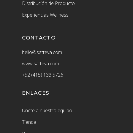
Distribución de Producto
Experiencias Wellness
CONTACTO
hello@satteva.com
www.satteva.com
+52 (415) 133 5726
ENLACES
Únete a nuestro equipo
Tienda