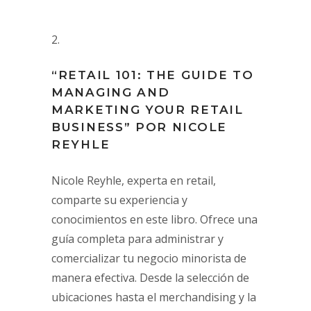
“RETAIL 101: THE GUIDE TO
MANAGING AND
MARKETING YOUR RETAIL
BUSINESS” POR NICOLE
REYHLE
Nicole Reyhle, experta en retail,
comparte su experiencia y
conocimientos en este libro. Ofrece una
guía completa para administrar y
comercializar tu negocio minorista de
manera efectiva. Desde la selección de
ubicaciones hasta el merchandising y la