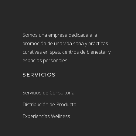
Somos una empresa dedicada a la
promoción de una vida sana y prácticas
curativas en spas, centros de bienestar y
espacios personales.
SERVICIOS
Servicios de Consultoría
Distribución de Producto
Experiencias Wellness