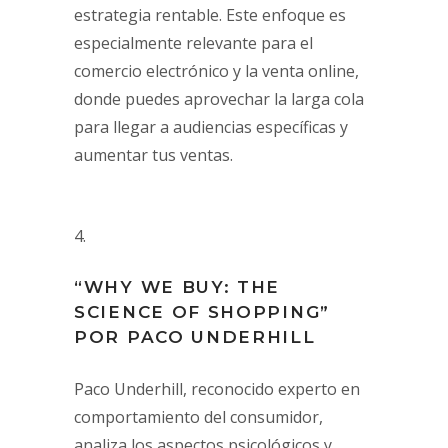
estrategia rentable. Este enfoque es
especialmente relevante para el
comercio electrónico y la venta online,
donde puedes aprovechar la larga cola
para llegar a audiencias específicas y
aumentar tus ventas.
“WHY WE BUY: THE
SCIENCE OF SHOPPING”
POR PACO UNDERHILL
Paco Underhill, reconocido experto en
comportamiento del consumidor,
analiza los aspectos psicológicos y