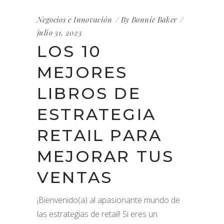
Negocios e Innovación
By
Bonnie Baker
julio 31, 2023
LOS 10
MEJORES
LIBROS DE
ESTRATEGIA
RETAIL PARA
MEJORAR TUS
VENTAS
¡Bienvenido(a) al apasionante mundo de
las estrategias de retail! Si eres un