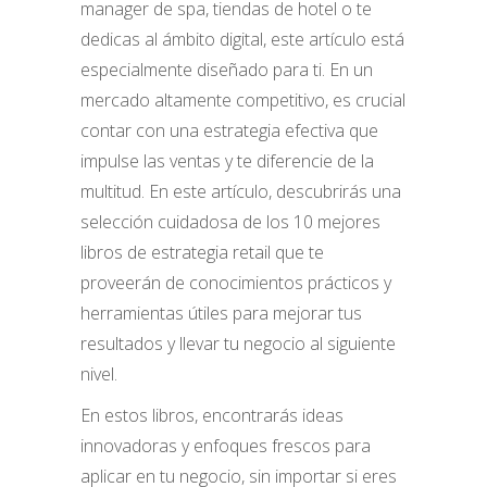
manager de spa, tiendas de hotel o te
dedicas al ámbito digital, este artículo está
especialmente diseñado para ti. En un
mercado altamente competitivo, es crucial
contar con una estrategia efectiva que
impulse las ventas y te diferencie de la
multitud. En este artículo, descubrirás una
selección cuidadosa de los 10 mejores
libros de estrategia retail que te
proveerán de conocimientos prácticos y
herramientas útiles para mejorar tus
resultados y llevar tu negocio al siguiente
nivel.
En estos libros, encontrarás ideas
innovadoras y enfoques frescos para
aplicar en tu negocio, sin importar si eres