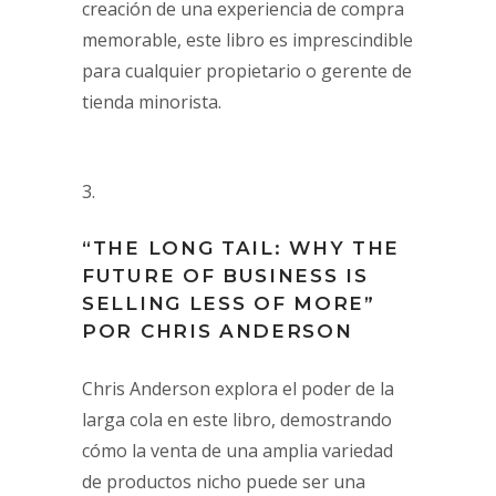
creación de una experiencia de compra
memorable, este libro es imprescindible
para cualquier propietario o gerente de
tienda minorista.
“THE LONG TAIL: WHY THE
FUTURE OF BUSINESS IS
SELLING LESS OF MORE”
POR CHRIS ANDERSON
Chris Anderson explora el poder de la
larga cola en este libro, demostrando
cómo la venta de una amplia variedad
de productos nicho puede ser una