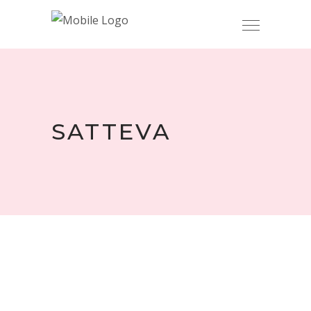
SATTEVA