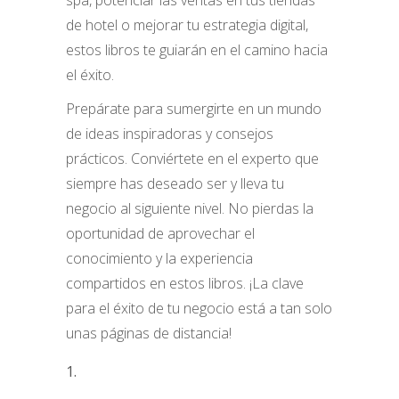
spa, potenciar las ventas en tus tiendas
de hotel o mejorar tu estrategia digital,
estos libros te guiarán en el camino hacia
el éxito.
Prepárate para sumergirte en un mundo
de ideas inspiradoras y consejos
prácticos. Conviértete en el experto que
siempre has deseado ser y lleva tu
negocio al siguiente nivel. No pierdas la
oportunidad de aprovechar el
conocimiento y la experiencia
compartidos en estos libros. ¡La clave
para el éxito de tu negocio está a tan solo
unas páginas de distancia!