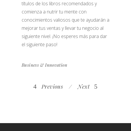
títulos de los libros recomendados y
comienza a nutrir tu mente con
conocimientos valiosos que te ayudarán a
mejorar tus ventas y llevar tu negocio al
siguiente nivel. ¡No esperes más para dar
el siguiente paso!
Business & Innovation
Previous
Next