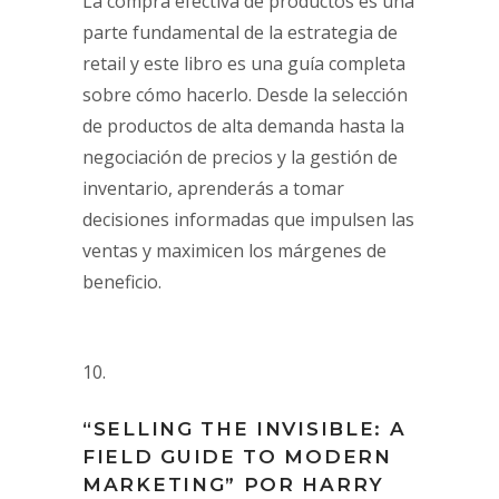
La compra efectiva de productos es una
parte fundamental de la estrategia de
retail y este libro es una guía completa
sobre cómo hacerlo. Desde la selección
de productos de alta demanda hasta la
negociación de precios y la gestión de
inventario, aprenderás a tomar
decisiones informadas que impulsen las
ventas y maximicen los márgenes de
beneficio.
“SELLING THE INVISIBLE: A
FIELD GUIDE TO MODERN
MARKETING” POR HARRY