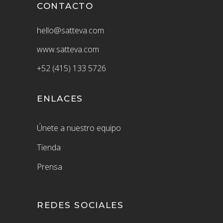
CONTACTO
hello@satteva.com
www.satteva.com
+52 (415) 133 5726
ENLACES
Únete a nuestro equipo
Tienda
Prensa
REDES SOCIALES