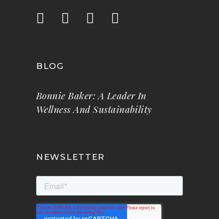
BLOG
Bonnie Baker: A Leader In
Wellness And Sustainability
NEWSLETTER