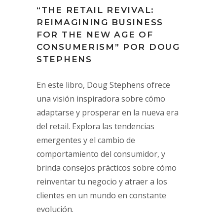
“THE RETAIL REVIVAL:
REIMAGINING BUSINESS
FOR THE NEW AGE OF
CONSUMERISM” POR DOUG
STEPHENS
En este libro, Doug Stephens ofrece
una visión inspiradora sobre cómo
adaptarse y prosperar en la nueva era
del retail. Explora las tendencias
emergentes y el cambio de
comportamiento del consumidor, y
brinda consejos prácticos sobre cómo
reinventar tu negocio y atraer a los
clientes en un mundo en constante
evolución.