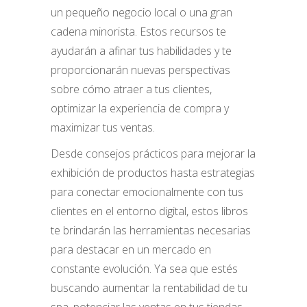
un pequeño negocio local o una gran
cadena minorista. Estos recursos te
ayudarán a afinar tus habilidades y te
proporcionarán nuevas perspectivas
sobre cómo atraer a tus clientes,
optimizar la experiencia de compra y
maximizar tus ventas.
Desde consejos prácticos para mejorar la
exhibición de productos hasta estrategias
para conectar emocionalmente con tus
clientes en el entorno digital, estos libros
te brindarán las herramientas necesarias
para destacar en un mercado en
constante evolución. Ya sea que estés
buscando aumentar la rentabilidad de tu