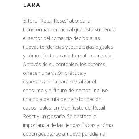
LARA
El libro “Retail Reset” aborda la
transformación radical que está sufriendo
el sector del comercio debido a las
nuevas tendencias y tecnologías digitales,
y cómo afecta a cada formato comercial.
A través de su contenido, los autores
ofrecen una visión práctica y
esperanzadora para revitalizar el
consumo y el futuro del sector. Incluye
una hoja de ruta de transformación,
casos reales, un Manifiesto del Retail
Reset y un glosario. Se destaca la
importancia de las tiendas físicas y cómo
deben adaptarse al nuevo paradigma