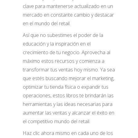
clave para mantenerse actualizado en un
mercado en constante cambio y destacar
en el mundo del retail.
Así que no subestimes el poder de la
educación y la inspiración en el
crecimiento de tu negocio. Aprovecha al
máximo estos recursos y comienza a
transformar tus ventas hoy mismo. Ya sea
que estés buscando mejorar el marketing,
optimizar tu tienda física o expandir tus
operaciones, estos libros te brindarán las
herramientas y las ideas necesarias para
aumentar las ventas y alcanzar el éxito en
el competitivo mundo del retail.
Haz clic ahora mismo en cada uno de los