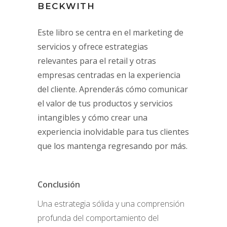
BECKWITH
Este libro se centra en el marketing de
servicios y ofrece estrategias
relevantes para el retail y otras
empresas centradas en la experiencia
del cliente. Aprenderás cómo comunicar
el valor de tus productos y servicios
intangibles y cómo crear una
experiencia inolvidable para tus clientes
que los mantenga regresando por más.
Conclusión
Una estrategia sólida y una comprensión
profunda del comportamiento del