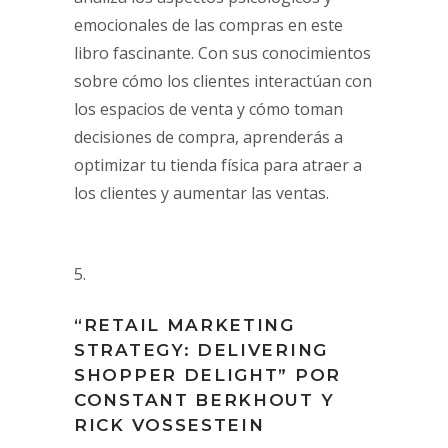
emocionales de las compras en este
libro fascinante. Con sus conocimientos
sobre cómo los clientes interactúan con
los espacios de venta y cómo toman
decisiones de compra, aprenderás a
optimizar tu tienda física para atraer a
los clientes y aumentar las ventas.
“RETAIL MARKETING
STRATEGY: DELIVERING
SHOPPER DELIGHT” POR
CONSTANT BERKHOUT Y
RICK VOSSESTEIN