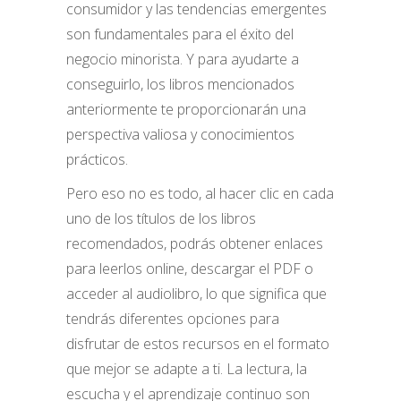
consumidor y las tendencias emergentes
son fundamentales para el éxito del
negocio minorista. Y para ayudarte a
conseguirlo, los libros mencionados
anteriormente te proporcionarán una
perspectiva valiosa y conocimientos
prácticos.
Pero eso no es todo, al hacer clic en cada
uno de los títulos de los libros
recomendados, podrás obtener enlaces
para leerlos online, descargar el PDF o
acceder al audiolibro, lo que significa que
tendrás diferentes opciones para
disfrutar de estos recursos en el formato
que mejor se adapte a ti. La lectura, la
escucha y el aprendizaje continuo son