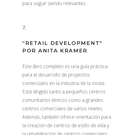
para seguir siendo relevantes.
“RETAIL DEVELOPMENT”
POR ANITA KRAMER
Este libro completo es una guía práctica
para el desarrollo de proyectos
comerciales en la industria de la moda.
Está dirigido tanto a pequeños centros
comunitarios étnicos como a grandes
centros comerciales de varios niveles.
Además, también ofrece orientación para
la creación de centros de estilo de vida y
la rehabilitación de centros comerciales