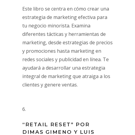
Este libro se centra en cómo crear una
estrategia de marketing efectiva para
tu negocio minorista. Examina
diferentes tácticas y herramientas de
marketing, desde estrategias de precios
y promociones hasta marketing en
redes sociales y publicidad en línea. Te
ayudará a desarrollar una estrategia
integral de marketing que atraiga a los
clientes y genere ventas.
“RETAIL RESET” POR
DIMAS GIMENO Y LUIS