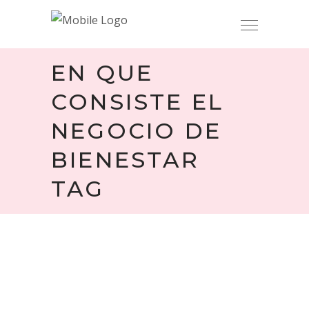
EN QUE
CONSISTE EL
NEGOCIO DE
BIENESTAR
TAG