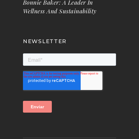
Bonnie Baker: A Leader In
Wellness And Sustainability
NEWSLETTER