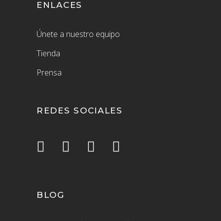
ENLACES
Únete a nuestro equipo
Tienda
Prensa
REDES SOCIALES
BLOG