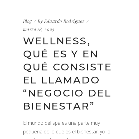
Blog
By
Eduardo Rodríguez
marzo 18, 2023
WELLNESS,
QUÉ ES Y EN
QUÉ CONSISTE
EL LLAMADO
“NEGOCIO DEL
BIENESTAR”
El mundo del spa es una parte muy
pequeña de lo que es el bienestar, yo lo