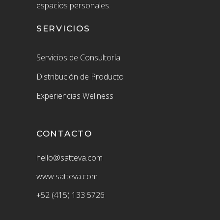
espacios personales.
SERVICIOS
Servicios de Consultoría
Distribución de Producto
Experiencias Wellness
CONTACTO
hello@satteva.com
www.satteva.com
+52 (415) 133 5726